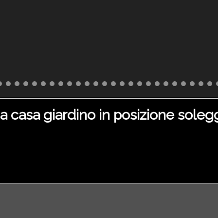
a casa giardino in posizione soleg