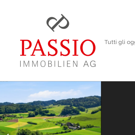
Tutti gli og