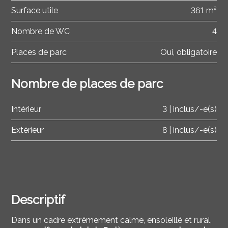
Surface utile
361 m²
Nombre de WC
4
Places de parc
Oui, obligatoire
Nombre de places de parc
Intérieur
3 | inclus/-e(s)
Extérieur
8 | inclus/-e(s)
Descriptif
Dans un cadre extrêmement calme, ensoleillé et rural,