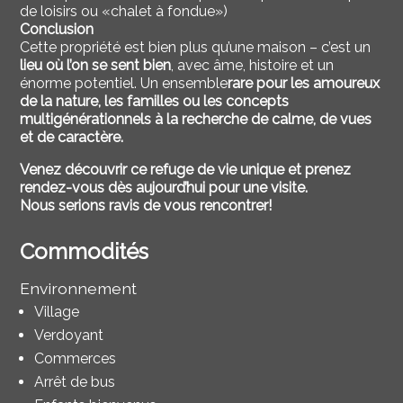
de loisirs ou «chalet à fondue»)
Conclusion
Cette propriété est bien plus qu’une maison – c’est un
lieu où l’on se sent bien
, avec âme, histoire et un
énorme potentiel. Un ensemble
rare pour les amoureux
de la nature, les familles ou les concepts
multigénérationnels à la recherche de calme, de vues
et de caractère.
Venez découvrir ce refuge de vie unique et prenez
rendez-vous dès aujourd’hui pour une visite.
Nous serions ravis de vous rencontrer!
Commodités
Environnement
Village
Verdoyant
Commerces
Arrêt de bus