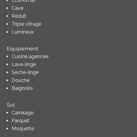
Economat
Cave
Réduit
Triple vitrage
Lumineux
Equipement
Cuisine agencée
Lave-linge
Sèche-linge
Douche
Baignoire
Sol
Carrelage
Parquet
Moquette