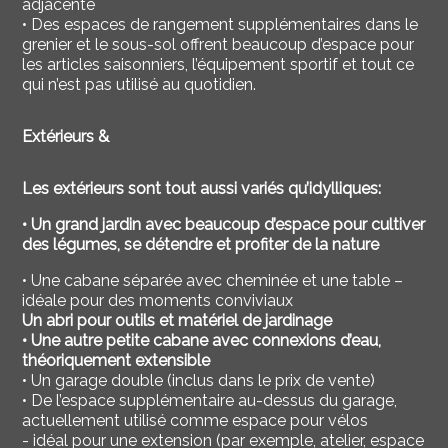
adjacente
•
Des espaces de rangement supplémentaires dans le
grenier et le sous-sol offrent beaucoup d’espace pour
les articles saisonniers, l’équipement sportif et tout ce
qui n’est pas utilisé au quotidien.
Extérieurs &
Les extérieurs sont tout aussi variés qu’idylliques:
• Un grand jardin avec beaucoup d’espace pour
cultiver
des légumes, se détendre et profiter de la nature
• Une cabane séparée avec cheminée et une table –
idéale pour des moments conviviaux
Un abri pour outils et matériel de jardinage
• Une autre petite cabane avec
connexions d’eau
,
théoriquement extensible
• Un garage double (inclus dans le prix de vente)
• De l’espace supplémentaire au-dessus du garage,
actuellement utilisé comme espace pour vélos
- idéal pour une extension (par exemple, atelier, espace