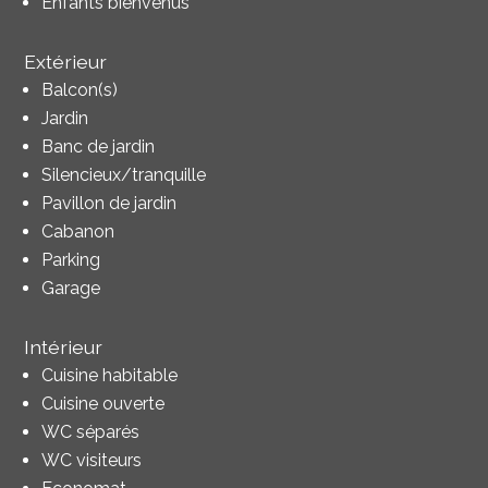
Enfants bienvenus
Extérieur
Balcon(s)
Jardin
Banc de jardin
Silencieux/tranquille
Pavillon de jardin
Cabanon
Parking
Garage
Intérieur
Cuisine habitable
Cuisine ouverte
WC séparés
WC visiteurs