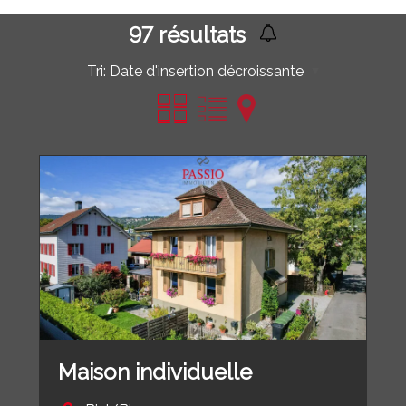
97
résultats
Tri:
Date d'insertion décroissante
Maison individuelle