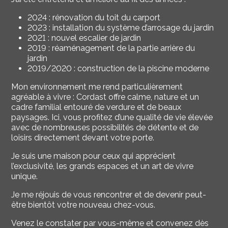
2024 : rénovation du toit du carport
2023 : installation du système d’arrosage du jardin
2021 : nouvel escalier de jardin
2019 : réaménagement de la partie arrière du
jardin
2019/2020 : construction de la piscine moderne
Mon environnement me rend particulièrement
agréable à vivre : Cordast offre calme, nature et un
cadre familial entouré de verdure et de beaux
paysages. Ici, vous profitez d’une qualité de vie élevée
avec de nombreuses possibilités de détente et de
loisirs directement devant votre porte.
Je suis une maison pour ceux qui apprécient
l’exclusivité, les grands espaces et un art de vivre
unique.
Je me réjouis de vous rencontrer et de devenir peut-
être bientôt votre nouveau chez-vous.
Venez le constater par vous-même et convenez dès