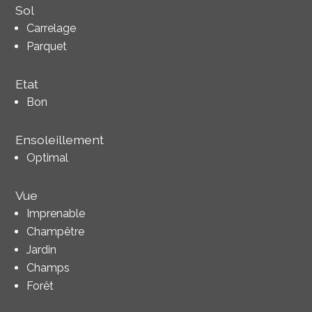
Sol
Carrelage
Parquet
Etat
Bon
Ensoleillement
Optimal
Vue
Imprenable
Champêtre
Jardin
Champs
Forêt