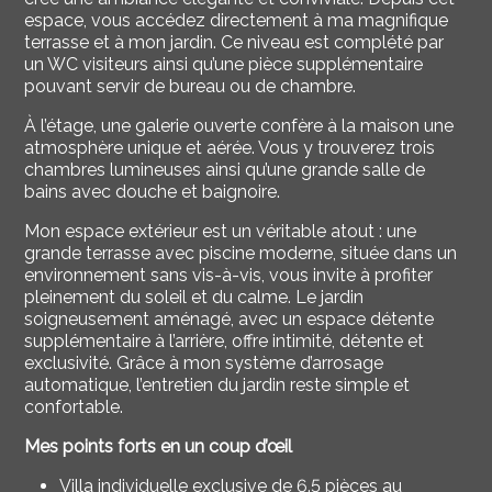
espace, vous accédez directement à ma magnifique
terrasse et à mon jardin. Ce niveau est complété par
un WC visiteurs ainsi qu’une pièce supplémentaire
pouvant servir de bureau ou de chambre.
À l’étage, une galerie ouverte confère à la maison une
atmosphère unique et aérée. Vous y trouverez trois
chambres lumineuses ainsi qu’une grande salle de
bains avec douche et baignoire.
Mon espace extérieur est un véritable atout : une
grande terrasse avec piscine moderne, située dans un
environnement sans vis-à-vis, vous invite à profiter
pleinement du soleil et du calme. Le jardin
soigneusement aménagé, avec un espace détente
supplémentaire à l’arrière, offre intimité, détente et
exclusivité. Grâce à mon système d’arrosage
automatique, l’entretien du jardin reste simple et
confortable.
Mes points forts en un coup d’œil
Villa individuelle exclusive de 6.5 pièces au