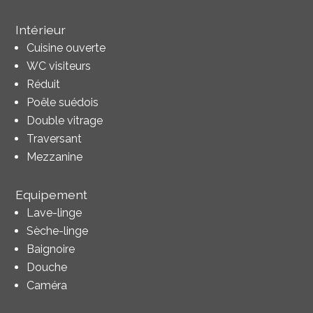
Intérieur
Cuisine ouverte
WC visiteurs
Réduit
Poêle suédois
Double vitrage
Traversant
Mezzanine
Equipement
Lave-linge
Sèche-linge
Baignoire
Douche
Caméra