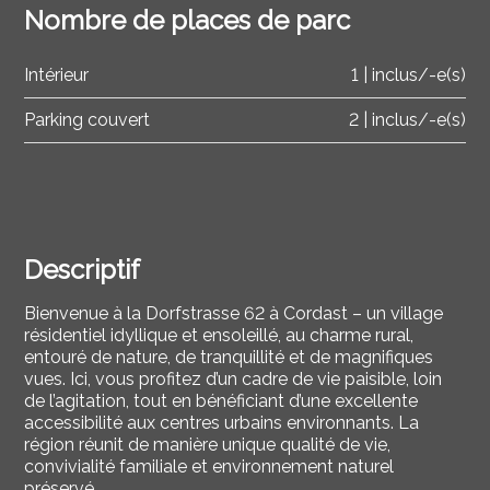
Nombre de places de parc
Intérieur
1 | inclus/-e(s)
Parking couvert
2 | inclus/-e(s)
Descriptif
Bienvenue à la Dorfstrasse 62 à Cordast – un village
résidentiel idyllique et ensoleillé, au charme rural,
entouré de nature, de tranquillité et de magnifiques
vues. Ici, vous profitez d’un cadre de vie paisible, loin
de l’agitation, tout en bénéficiant d’une excellente
accessibilité aux centres urbains environnants. La
région réunit de manière unique qualité de vie,
convivialité familiale et environnement naturel
préservé.