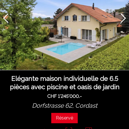
Elégante maison individuelle de 6.5
pièces avec piscine et oasis de jardin
CHF 1'245'000.-
Dorfstrasse 62,
Cordast
Réservé