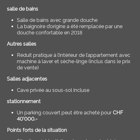
salle de bains
Salle de bains avec grande douche
La baignoire d’origine a été remplacée par une
douche confortable en 2018
Autres salles
Réduit pratique à l’intérieur de l’appartement avec
machine à laver et sèche-linge (inclus dans le prix
de vente)
Salles adjacentes
Cave privée au sous-sol incluse
stationnement
Un parking couvert peut être acheté pour
CHF
40’000.-
Points forts de la situation