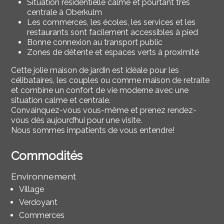
Situation résidentielle calme et pourtant très
centrale à Oberkulm
Les commerces, les écoles, les services et les
restaurants sont facilement accessibles à pied
Bonne connexion au transport public
Zones de détente et espaces verts à proximité
Cette jolie maison de jardin est idéale pour les
célibataires, les couples ou comme maison de retraite
et combine un confort de vie moderne avec une
situation calme et centrale.
Convainquez-vous vous-même et prenez rendez-
vous dès aujourd’hui pour une visite.
Nous sommes impatients de vous entendre!
Commodités
Environnement
Village
Verdoyant
Commerces