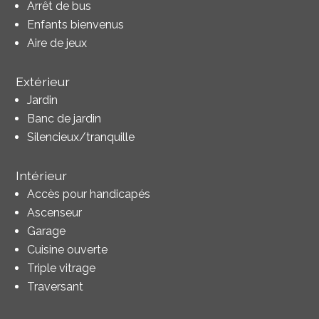
Arrêt de bus
Enfants bienvenus
Aire de jeux
Extérieur
Jardin
Banc de jardin
Silencieux/tranquille
Intérieur
Accès pour handicapés
Ascenseur
Garage
Cuisine ouverte
Triple vitrage
Traversant