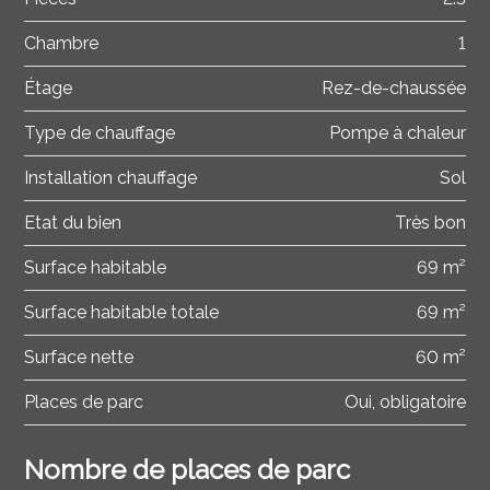
Chambre
1
Étage
Rez-de-chaussée
Type de chauffage
Pompe à chaleur
Installation chauffage
Sol
Etat du bien
Très bon
Surface habitable
69 m²
Surface habitable totale
69 m²
Surface nette
60 m²
Places de parc
Oui, obligatoire
Nombre de places de parc