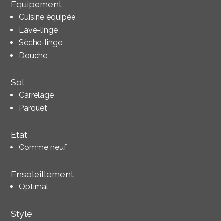
Equipement
Cuisine équipée
Lave-linge
Sèche-linge
Douche
Sol
Carrelage
Parquet
Etat
Comme neuf
Ensoleillement
Optimal
Style