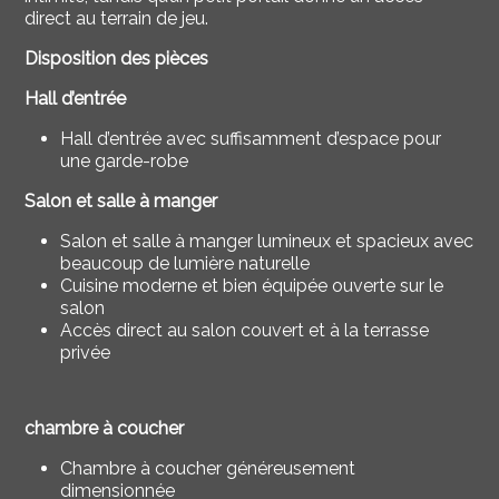
direct au terrain de jeu.
Disposition des pièces
Hall d’entrée
Hall d’entrée avec suffisamment d’espace pour
une garde-robe
Salon et salle à manger
Salon et salle à manger lumineux et spacieux avec
beaucoup de lumière naturelle
Cuisine moderne et bien équipée ouverte sur le
salon
Accès direct au salon couvert et à la terrasse
privée
chambre à coucher
Chambre à coucher généreusement
dimensionnée