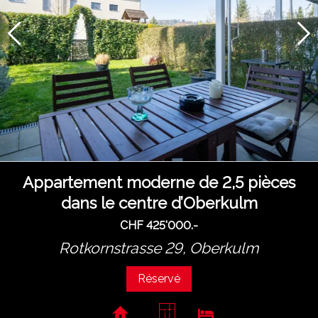
Appartement moderne de 2,5 pièces
dans le centre d’Oberkulm
CHF 425'000.-
Rotkornstrasse 29,
Oberkulm
Réservé