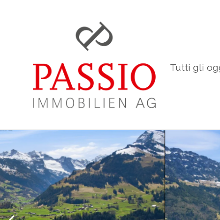
Tutti gli og