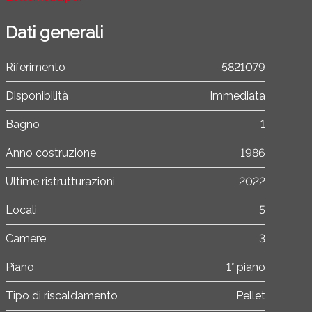
Dati generali
Riferimento
5821079
Disponibilità
Immediata
Bagno
1
Anno costruzione
1986
Ultime ristrutturazioni
2022
Locali
5
Camere
3
Piano
1° piano
Tipo di riscaldamento
Pellet