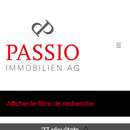
Afficher le filtre de recherche