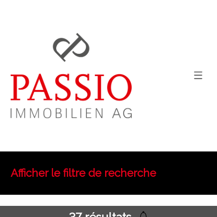
Afficher le filtre de recherche