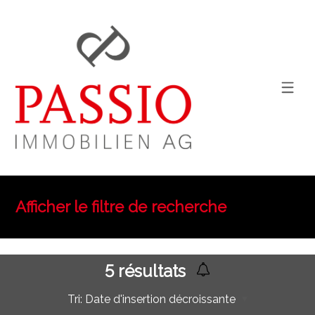
Afficher le filtre de recherche
5
résultats
Tri:
Date d'insertion décroissante