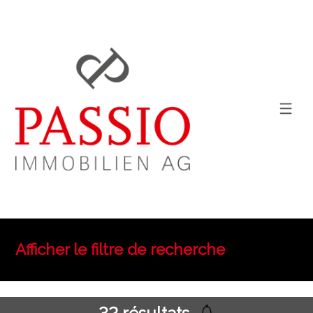
Afficher le filtre de recherche