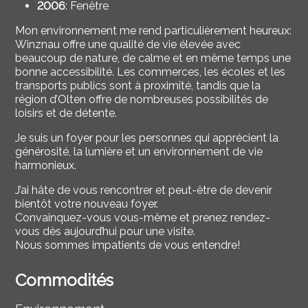
2006
: Fenêtre
Mon environnement me rend particulièrement heureux:
Winznau offre une qualité de vie élevée avec
beaucoup de nature, de calme et en même temps une
bonne accessibilité. Les commerces, les écoles et les
transports publics sont à proximité, tandis que la
région d’Olten offre de nombreuses possibilités de
loisirs et de détente.
Je suis un foyer pour les personnes qui apprécient la
générosité, la lumière et un environnement de vie
harmonieux.
J’ai hâte de vous rencontrer et peut-être de devenir
bientôt votre nouveau foyer.
Convainquez-vous vous-même et prenez rendez-
vous dès aujourd’hui pour une visite.
Nous sommes impatients de vous entendre!
Commodités