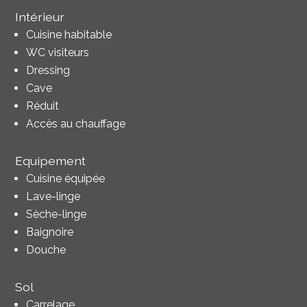
Intérieur
Cuisine habitable
WC visiteurs
Dressing
Cave
Réduit
Accès au chauffage
Equipement
Cuisine équipée
Lave-linge
Sèche-linge
Baignoire
Douche
Sol
Carrelage