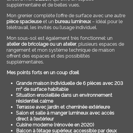
supplémentaire et de belles vues.
Mon grenier complète l’offre de surface avec une autre
pièce spacieuse
et un
bureau lumineux
– idéal pour le
télétravail, les invités ou l’usage individuel.
Mon sous-sol est également très fonctionnel: un
atelier de bricolage ou un atelier
, plusieurs espaces de
rangement et mon système technique de maison
offrent des espaces et des possibilités
supplémentaires.
Mes points forts en un coup d’œil
Grande maison individuelle de 6 pièces avec 203
m² de surface habitable
Situation ensoleillée dans un environnement
résidentiel calme
Terrasse avec jardin et cheminée extérieure
Salon et salle à manger lumineux avec accès
direct à l’extérieur
Cuisine moderne (rénovée en 2020)
Balcon à l’étage supérieur, accessible par deux