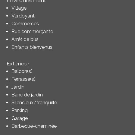
Environnement
Village
Verdoyant
Commerces
Rue commerçante
Arrêt de bus
Enfants bienvenus
Extérieur
Balcon(s)
Terrasse(s)
Jardin
Banc de jardin
Silencieux/tranquille
Parking
Garage
Barbecue-cheminée