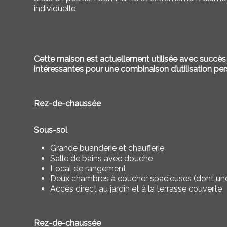
individuelle
Cette maison est actuellement utilisée avec suc
intéressantes pour une combinaison d’utilisation pe
Rez-de-chaussée
Sous-sol
Grande buanderie et chaufferie
Salle de bains avec douche
Local de rangement
Deux chambres à coucher spacieuses (dont une
Accès direct au jardin et à la terrasse couverte
Rez-de-chaussée