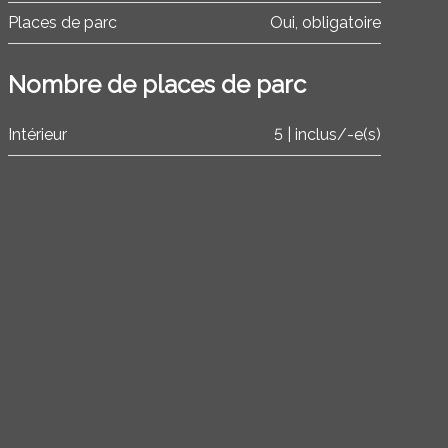
Places de parc
Oui, obligatoire
Nombre de places de parc
Intérieur
5 | inclus/-e(s)