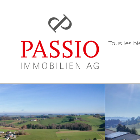
Tous les bi