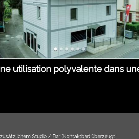
une utilisation polyvalente dans un
 zusätzlichem Studio / Bar (Kontaktbar) überzeugt