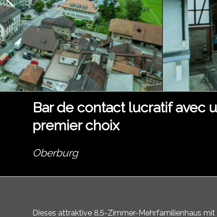
Bar de contact lucratif avec 
premier choix
Oberburg
Dieses attraktive 8.5-Zimmer-Mehrfamilienhaus mit