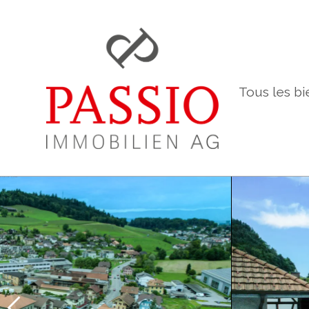
Tous les bi