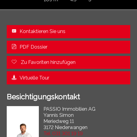
Kontaktieren Sie uns
PDF Dossier
Zu Favoriten hinzufügen
Virtuelle Tour
Besichtigungskontakt
PASSIO Immobilien AG
Yannis Simon
Meriedweg 11
3172 Niederwangen
Tel.
031 301 19 19