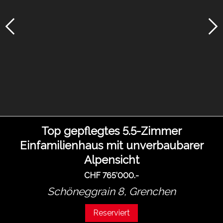
Top gepflegtes 5.5-Zimmer
Einfamilienhaus mit unverbaubarer
Alpensicht
CHF 765'000.-
Schöneggrain 8,
Grenchen
Reserviert