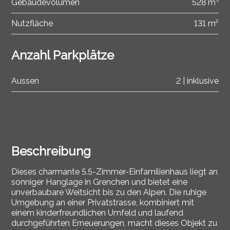
Gebäudevolumen
528 m³
Nutzfläche
131 m²
Anzahl Parkplätze
Aussen
2 | inklusive
Beschreibung
Dieses charmante 5.5-Zimmer-Einfamilienhaus liegt an
sonniger Hanglage in Grenchen und bietet eine
unverbaubare Weitsicht bis zu den Alpen. Die ruhige
Umgebung an einer Privatstrasse, kombiniert mit
einem kinderfreundlichen Umfeld und laufend
durchgeführten Erneuerungen, macht dieses Objekt zu