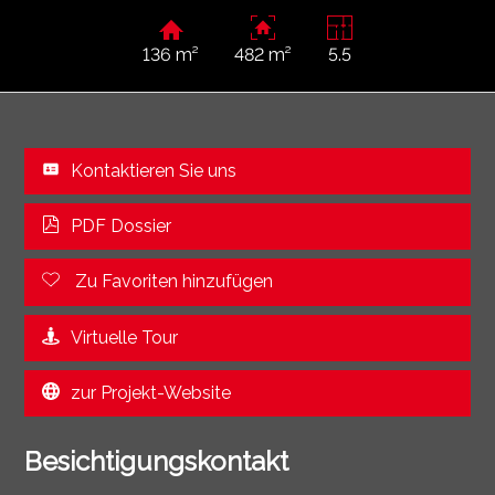
136 m²
482 m²
5.5
Kontaktieren Sie uns
PDF Dossier
Zu Favoriten hinzufügen
Virtuelle Tour
zur Projekt-Website
Besichtigungskontakt