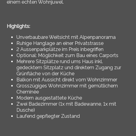
einem echten Wohnjuwel.
Highlights:
Unverbaubare Weitsicht mit Alpenpanorama
Ruhige Hanglage an einer Privatstrasse
2 Aussenparkplätze im Preis inbegriffen
Optional: Möglichkeit zum Bau eines Carports
Mehrere Sitzplätze rund ums Haus inkl.
gedecktem Sitzplatz und direktem Zugang zur
Grünfläche von der Küche
Balkon mit Aussicht direkt vom Wohnzimmer
Grosszügiges Wohnzimmer mit gemütlichem
Cheminée
Modern ausgestattete Küche
Zwei Badezimmer (1x mit Badewanne, 1x mit
Dusche)
Laufend gepflegter Zustand