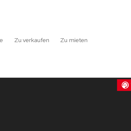
te
Zu verkaufen
Zu mieten