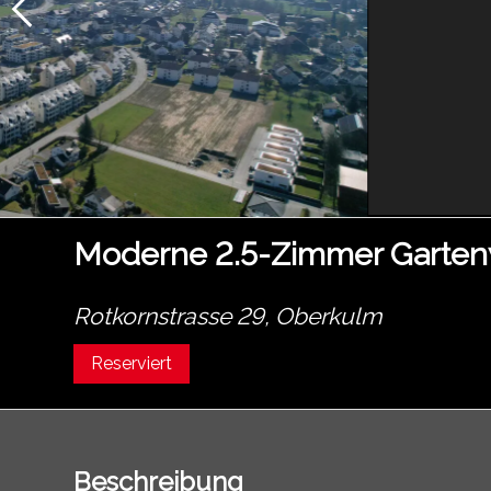
Moderne 2.5-Zimmer Garte
Rotkornstrasse 29,
Oberkulm
Reserviert
Beschreibung