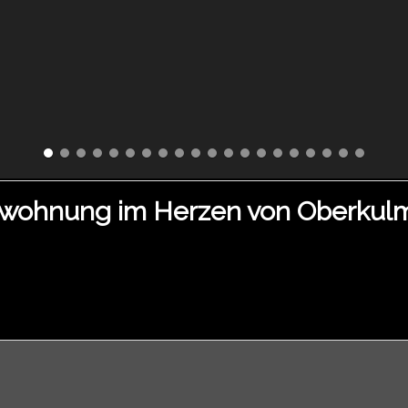
nwohnung im Herzen von Oberkul