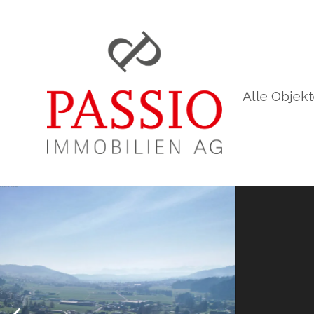
Alle Objek