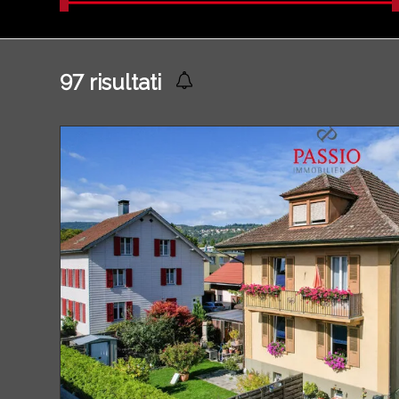
97
risultati