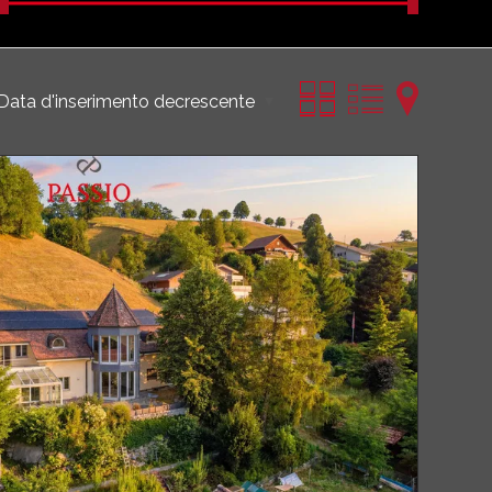
Data d'inserimento decrescente