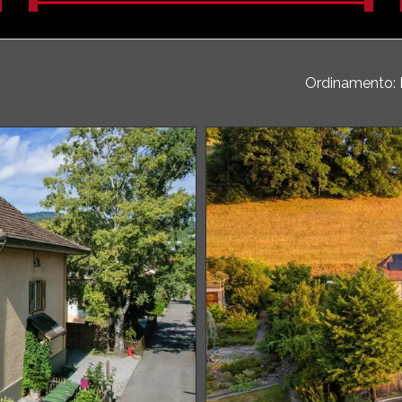
Ordinamento: