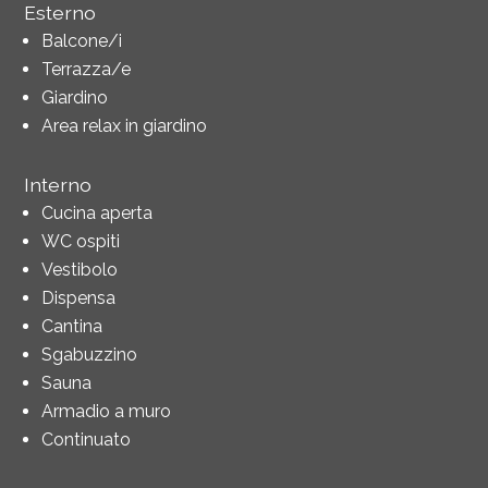
Esterno
Balcone/i
Terrazza/e
Giardino
Area relax in giardino
Interno
Cucina aperta
WC ospiti
Vestibolo
Dispensa
Cantina
Sgabuzzino
Sauna
Armadio a muro
Continuato