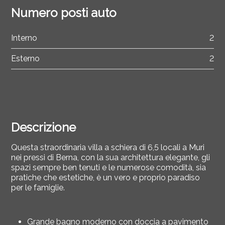
Numero posti auto
Interno
2
Esterno
2
Descrizione
Questa straordinaria villa a schiera di 6,5 locali a Muri
nei pressi di Berna, con la sua architettura elegante, gli
spazi sempre ben tenuti e le numerose comodità, sia
pratiche che estetiche, è un vero e proprio paradiso
per le famiglie.
Grande bagno moderno con doccia a pavimento