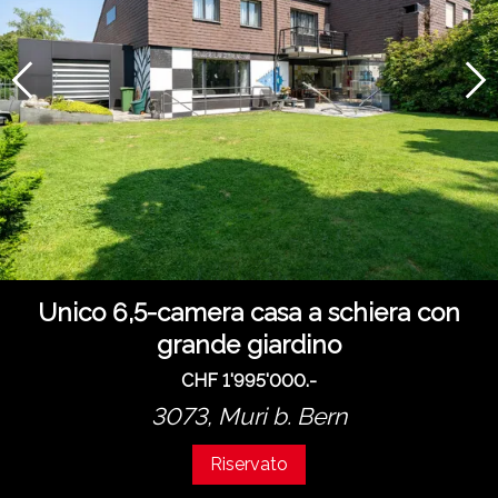
Unico 6,5-camera casa a schiera con
grande giardino
CHF 1'995'000.-
3073,
Muri b. Bern
Riservato