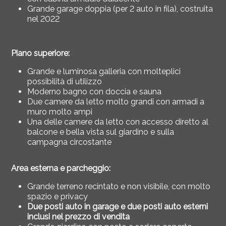
Grande garage doppia (per 2 auto in fila), costruita
nel 2022
Piano superiore:
Grande e luminosa galleria con molteplici
possibilità di utilizzo
Moderno bagno con doccia e sauna
Due camere da letto molto grandi con armadi a
muro molto ampi
Una delle camere da letto con accesso diretto al
balcone e bella vista sul giardino e sulla
campagna circostante
Area esterna e parcheggio:
Grande terreno recintato e non visibile, con molto
spazio e privacy
Due posti auto in garage e due posti auto esterni
inclusi nel prezzo di vendita