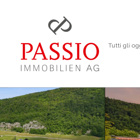
Tutti gli og