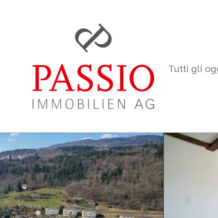
Tutti gli og