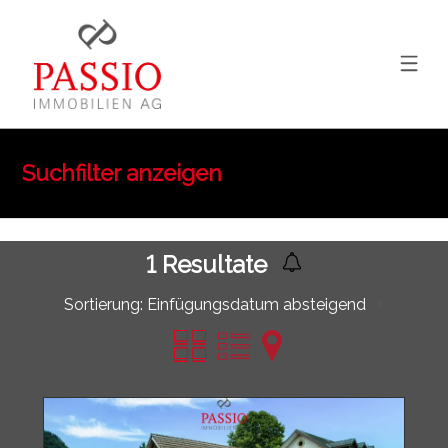
Suchfilter anzeigen
1
Resultate
Sortierung:
Einfügungsdatum absteigend