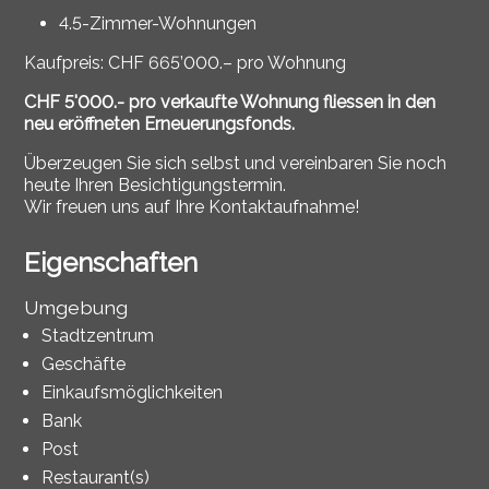
4.5-Zimmer-Wohnungen
Kaufpreis:
CHF 665’000.– pro Wohnung
CHF 5'000.- pro verkaufte Wohnung fliessen in den
neu eröffneten Erneuerungsfonds.
Überzeugen Sie sich selbst und vereinbaren Sie noch
heute Ihren Besichtigungstermin.
Wir freuen uns auf Ihre Kontaktaufnahme!
Eigenschaften
Umgebung
Stadtzentrum
Geschäfte
Einkaufsmöglichkeiten
Bank
Post
Restaurant(s)