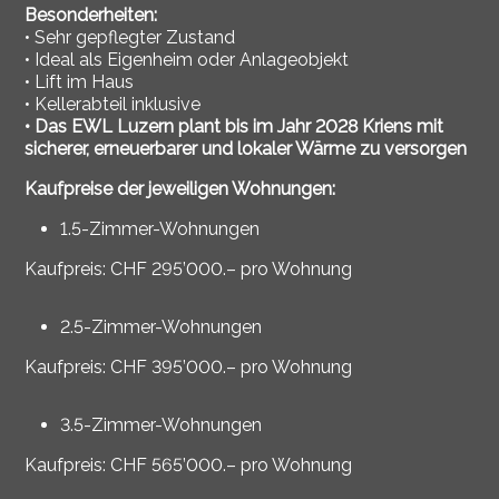
Besonderheiten:
• Sehr gepflegter Zustand
• Ideal als Eigenheim oder Anlageobjekt
• Lift im Haus
• Kellerabteil inklusive
• Das EWL Luzern plant bis im Jahr 2028 Kriens mit
sicherer, erneuerbarer und lokaler Wärme zu versorgen
Kaufpreise der jeweiligen Wohnungen:
1.5-Zimmer-Wohnungen
Kaufpreis:
CHF 295’000.– pro Wohnung
2.5-Zimmer-Wohnungen
Kaufpreis:
CHF 395’000.– pro Wohnung
3.5-Zimmer-Wohnungen
Kaufpreis:
CHF 565’000.– pro Wohnung