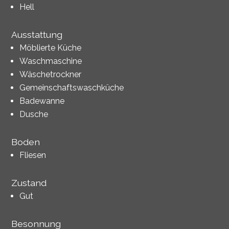
Hell
Ausstattung
Möblierte Küche
Waschmaschine
Wäschetrockner
Gemeinschaftswaschküche
Badewanne
Dusche
Boden
Fliesen
Zustand
Gut
Besonnung