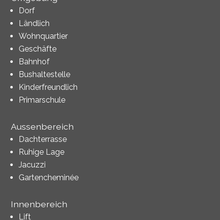
Dorf
Ländlich
Wohnquartier
Geschäfte
Bahnhof
Bushaltestelle
Kinderfreundlich
Primarschule
Aussenbereich
Dachterrasse
Ruhige Lage
Jacuzzi
Gartencheminée
Innenbereich
Lift