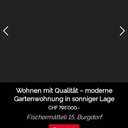
Wohnen mit Qualität – moderne
Gartenwohnung in sonniger Lage
CHF 795'000.-
Fischermätteli 15,
Burgdorf