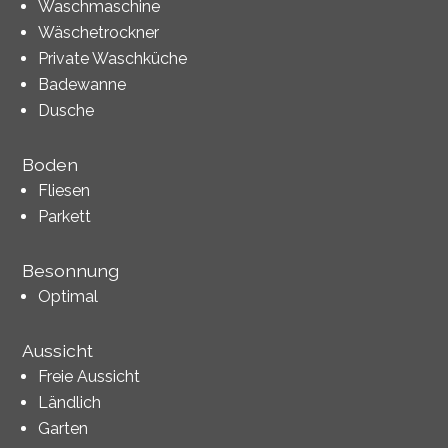
Waschmaschine
Wäschetrockner
Private Waschküche
Badewanne
Dusche
Boden
Fliesen
Parkett
Besonnung
Optimal
Aussicht
Freie Aussicht
Ländlich
Garten