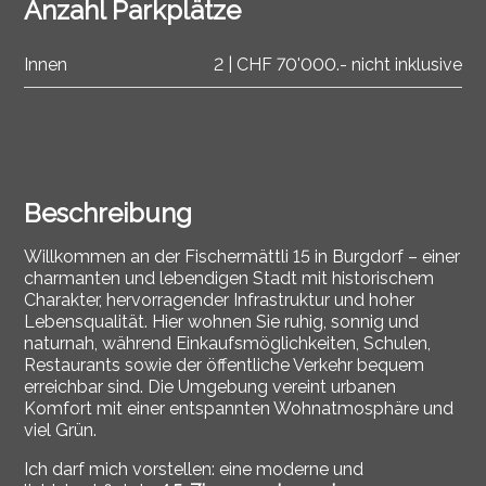
Anzahl Parkplätze
Innen
2 | CHF 70'000.- nicht inklusive
Beschreibung
Willkommen an der Fischermättli 15 in
Burgdorf
– einer
charmanten und lebendigen Stadt mit historischem
Charakter, hervorragender Infrastruktur und hoher
Lebensqualität. Hier wohnen Sie ruhig, sonnig und
naturnah, während Einkaufsmöglichkeiten, Schulen,
Restaurants sowie der öffentliche Verkehr bequem
erreichbar sind. Die Umgebung vereint urbanen
Komfort mit einer entspannten Wohnatmosphäre und
viel Grün.
Ich darf mich vorstellen: eine moderne und