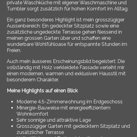
private Waschküche mit eigener Waschmaschine und
Tumbler sorgt zusätzlich für hohen Komfort im Alltag.
Ein ganz besonderes Highlight ist mein grosszügiger
Aussenbereich: Ein gedeckter Sitzplatz sowie eine
zusätzliche ungedeckte Terrasse gehen fliessend in
meinen grossen Garten über und schaffen eine
wunderbare Wohlfühloase für entspannte Stunden im
Freien.
Auch mein äusseres Erscheinungsbild begeistert: Die
vollständig mit Holz verkleidete Fassade verleiht mir
einen modernen, warmen und exklusiven Hausstil mit
besonderem Charakter.
Meine Highlights auf einen Blick
Moderne 4.5-Zimmerwohnung im Erdgeschoss
Minergie-Bauweise mit energieeffizientem
Wohnkomfort
Sehr sonnige und attraktive Lage
Grosszügiger Garten mit gedecktem Sitzplatz und
zusätzlicher Terrasse