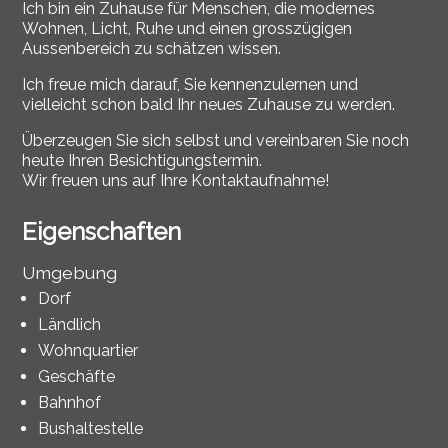
Ich bin ein Zuhause für Menschen, die modernes
Wohnen, Licht, Ruhe und einen grosszügigen
Aussenbereich zu schätzen wissen.
Ich freue mich darauf, Sie kennenzulernen und
vielleicht schon bald Ihr neues Zuhause zu werden.
Überzeugen Sie sich selbst und vereinbaren Sie noch
heute Ihren Besichtigungstermin.
Wir freuen uns auf Ihre Kontaktaufnahme!
Eigenschaften
Umgebung
Dorf
Ländlich
Wohnquartier
Geschäfte
Bahnhof
Bushaltestelle