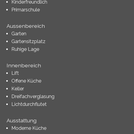
Kinderfreundlich
Primarschule
Aussenbereich
Garten
Gartensitzplatz
Ruhige Lage
Innenbereich
Lift
Offene Küche
Keller
Dreifachverglasung
Lichtdurchflutet
Ausstattung
Moderne Küche