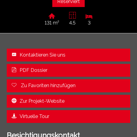
Reserviert
131 m²
4.5
3
Kontaktieren Sie uns
PDF Dossier
Zu Favoriten hinzufügen
Zur Projekt-Website
Virtuelle Tour
Besichtigungskontakt