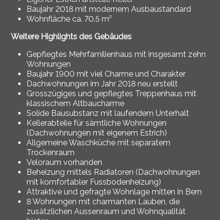
Baujahr 2018 mit modernem Ausbaustandard
Wohnfläche ca. 70.5 m²
Weitere Highlights des Gebäudes
Gepflegtes Mehrfamilienhaus mit insgesamt zehn
Wohnungen
Baujahr 1900 mit viel Charme und Charakter
Dachwohnungen im Jahr 2018 neu erstellt
Grosszügiges und gepflegtes Treppenhaus mit
klassischem Altbaucharme
Solide Bausubstanz mit laufendem Unterhalt
Kellerabteile für sämtliche Wohnungen
(Dachwohnungen mit eigenem Estrich)
Allgemeine Waschküche mit separatem
Trockenraum
Veloraum vorhanden
Beheizung mittels Radiatoren (Dachwohnungen
mit komfortabler Fussbodenheizung)
Attraktive und gefragte Wohnlage mitten in Bern
8 Wohnungen mit charmanten Lauben, die
zusätzlichen Aussenraum und Wohnqualität