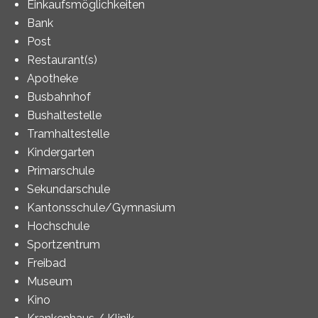
Einkaufsmöglichkeiten
Bank
Post
Restaurant(s)
Apotheke
Busbahnhof
Bushaltestelle
Tramhaltestelle
Kindergarten
Primarschule
Sekundarschule
Kantonsschule/Gymnasium
Hochschule
Sportzentrum
Freibad
Museum
Kino