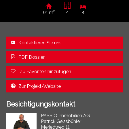
91 m²
4
4
Kontaktieren Sie uns
PDF Dossier
Zu Favoriten hinzufügen
Zur Projekt-Website
Besichtigungskontakt
PASSIO Immobilien AG
Patrick Geissbühler
Meriedweg 11