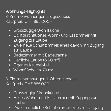
Wohnungs-Highlights
3-Zimmerwohnungen Erdgeschoss
Kaufpreis: CHF 895'000.–
Grosszügige Wohnküche
Lichtdurchflutetes Wohn- und Esszimmer mit
Zugang zur Laube
Zwei helle Schlafzimmer, eines davon mit Zugang
zur Laube
Badezimmer mit Badewanne
Herrliche Laube (6.60 m²)
Eigenes Kellerabteil
Wohnfläche ca. 79 m²
3-Zimmerwohnungen 1. Obergeschoss
Kaufpreis: CHF 885'000.–
Grosszügige Wohnküche
Helles Wohn- und Esszimmer mit Zugang zur
Laube
Zwei freundliche Schlafzimmer, eines mit Zugang