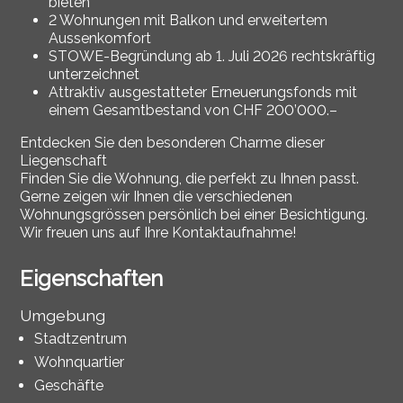
bieten
2 Wohnungen mit Balkon und erweitertem
Aussenkomfort
STOWE-Begründung ab 1. Juli 2026 rechtskräftig
unterzeichnet
Attraktiv ausgestatteter Erneuerungsfonds mit
einem Gesamtbestand von CHF 200’000.–
Entdecken Sie den besonderen Charme dieser
Liegenschaft
Finden Sie die Wohnung, die perfekt zu Ihnen passt.
Gerne zeigen wir Ihnen die verschiedenen
Wohnungsgrössen persönlich bei einer Besichtigung.
Wir freuen uns auf Ihre Kontaktaufnahme!
Eigenschaften
Umgebung
Stadtzentrum
Wohnquartier
Geschäfte