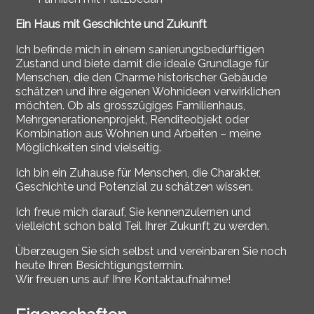
Ein Haus mit Geschichte und Zukunft
Ich befinde mich in einem sanierungsbedürftigen
Zustand und biete damit die ideale Grundlage für
Menschen, die den Charme historischer Gebäude
schätzen und ihre eigenen Wohnideen verwirklichen
möchten. Ob als grosszügiges Familienhaus,
Mehrgenerationenprojekt, Renditeobjekt oder
Kombination aus Wohnen und Arbeiten – meine
Möglichkeiten sind vielseitig.
Ich bin ein Zuhause für Menschen, die Charakter,
Geschichte und Potenzial zu schätzen wissen.
Ich freue mich darauf, Sie kennenzulernen und
vielleicht schon bald Teil Ihrer Zukunft zu werden.
Überzeugen Sie sich selbst und vereinbaren Sie noch
heute Ihren Besichtigungstermin.
Wir freuen uns auf Ihre Kontaktaufnahme!