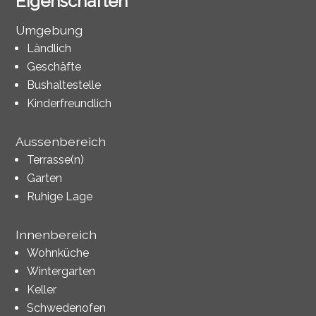
Eigenschaften
Umgebung
Ländlich
Geschäfte
Bushaltestelle
Kinderfreundlich
Aussenbereich
Terrasse(n)
Garten
Ruhige Lage
Innenbereich
Wohnküche
Wintergarten
Keller
Schwedenofen