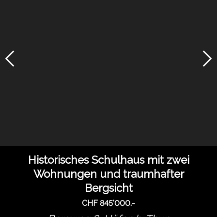
Historisches Schulhaus mit zwei
Wohnungen und traumhafter
Bergsicht
CHF 845'000.-