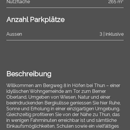
Nutzfläche
265 m²
Anzahl Parkplätze
Aussen
3 | inklusive
Beschreibung
Willkommen am Bergweg 8 in Höfen bei Thun – einer
idyllischen Wohngemeinde am Tor zum Berner
Oberland. Umgeben von Wiesen, Natur und einer
beeindruckenden Bergkulisse geniessen Sie hier Ruhe,
Sonne und Erholung in einer einzigartigen Umgebung.
Gleichzeitig profitieren Sie von der Nähe zu Thun, das
in wenigen Fahrminuten erreichbar ist und sämtliche
Einkaufsmöglichkeiten, Schulen sowie ein vielfältiges