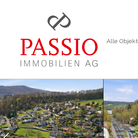
Alle Objek