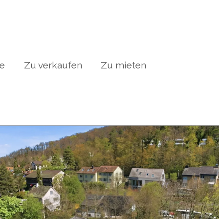
te
Zu verkaufen
Zu mieten